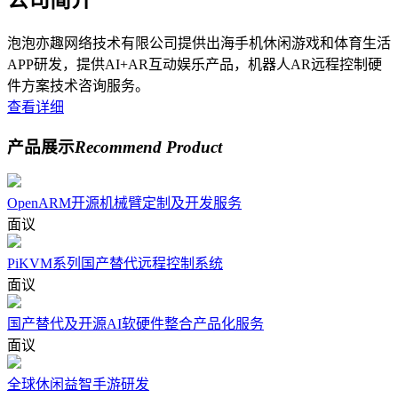
泡泡亦趣网络技术有限公司提供出海手机休闲游戏和体育生活
APP研发，提供AI+AR互动娱乐产品，机器人AR远程控制硬
件方案技术咨询服务。
查看详细
产品展示
Recommend Product
OpenARM开源机械臂定制及开发服务
面议
PiKVM系列国产替代远程控制系统
面议
国产替代及开源AI软硬件整合产品化服务
面议
全球休闲益智手游研发