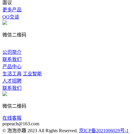
面议
更多产品
QQ交谈
微信二维码
公司简介
联系我们
产品中心
生活工具
工业智能
人才招聘
联系我们
微信二维码
在线客服
popeach@163.com
© 泡泡亦趣 2023 All Rights Reserved.
京ICP备2021006029号-1