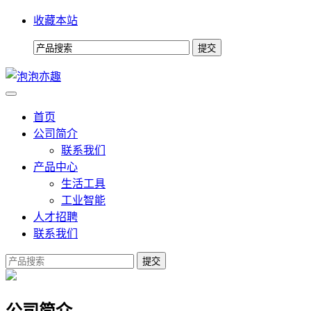
收藏本站
首页
公司简介
联系我们
产品中心
生活工具
工业智能
人才招聘
联系我们
提交
公司简介